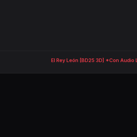
El Rey León [BD25 3D] *Con Audio 