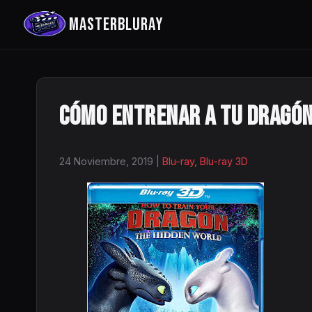
MASTERBLURAY
Cómo Entrenar a tu Dragón 
24 Noviembre, 2019
|
Blu-ray
,
Blu-ray 3D