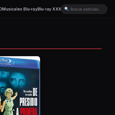
3D
Musicales Blu-ray
Blu-ray XXX
DESTACADO
DESTACA