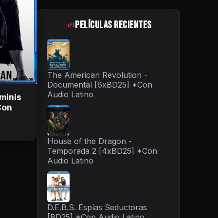
Películas Recientes
The American Revolution -
Documental [6xBD25] *Con
Audio Latino
minis
Con
House of the Dragon -
Temporada 2 [4xBD25] *Con
Audio Latino
D.E.B.S. Espías Seductoras
[BD25] *Con Audio Latino