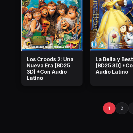
Los Croods 2: Una
La Bella y Best
Nueva Era [BD25
[BD25 3D] *Co
3D] *Con Audio
Audio Latino
Latino
Página
Página
Pá
1
2