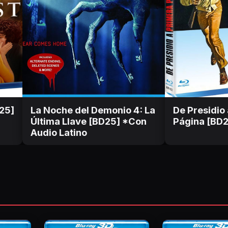
e American Revolution –
Inhumano [BD25] *C
cumental [6xBD25] *Con
Audio Latino
dio Latino