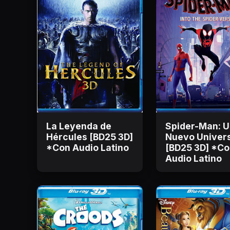
La Leyenda de
Spider-Man: U
Hércules [BD25 3D]
Nuevo Univer
*Con Audio Latino
[BD25 3D] *Co
Audio Latino