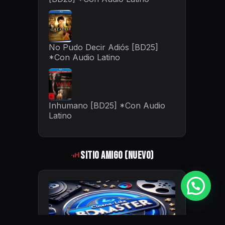
No Pudo Decir Adiós [BD25]
*Con Audio Latino
Inhumano [BD25] *Con Audio
Latino
Sitio Amigo (NUEVO)