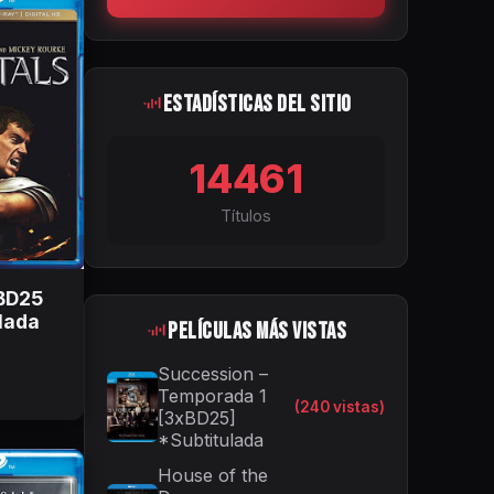
Estadísticas del Sitio
14461
Títulos
[BD25
lada
Películas Más Vistas
Succession –
Temporada 1
(240 vistas)
[3xBD25]
*Subtitulada
House of the