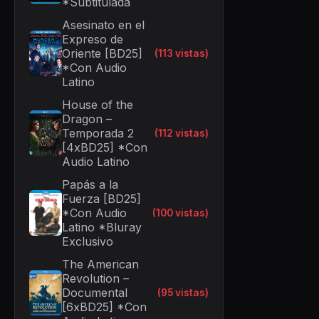
*Subtitulada
Asesinato en el
Expreso de
Oriente [BD25]
(113 vistas)
*Con Audio
Latino
House of the
Dragon –
Temporada 2
(112 vistas)
[4xBD25] *Con
Audio Latino
Papás a la
Fuerza [BD25]
*Con Audio
(100 vistas)
Latino *Bluray
Exclusivo
The American
Revolution –
Documental
(95 vistas)
[6xBD25] *Con